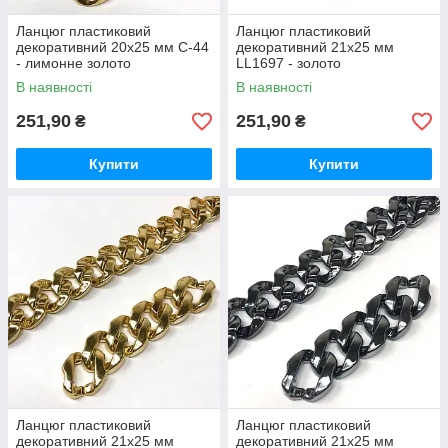
Ланцюг пластиковий
Ланцюг пластиковий
декоративний 20х25 мм C-44
декоративний 21х25 мм
- лимонне золото
LL1697 - золото
В наявності
В наявності
251,90
251,90
₴
₴
Купити
Купити
Ланцюг пластиковий
Ланцюг пластиковий
декоративний 21х25 мм
декоративний 21х25 мм