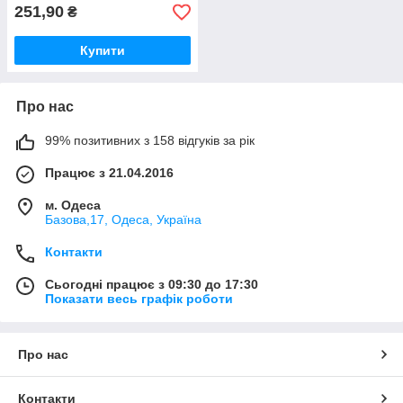
251,90
₴
Купити
Про нас
99% позитивних з 158 відгуків за рік
Працює з 21.04.2016
м. Одеса
Базова,17, Одеса, Україна
Контакти
Сьогодні працює з 09:30 до 17:30
Показати весь графік роботи
Про нас
Контакти