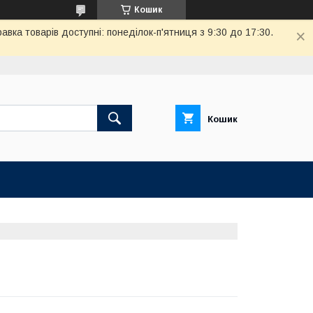
Кошик
вка товарів доступні: понеділок-п'ятниця з 9:30 до 17:30.
Кошик