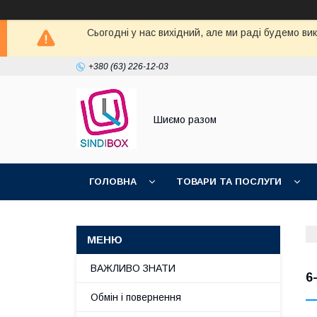
Сьогодні у нас вихідний, але ми раді будемо ви
+380 (63) 226-12-03
Шиємо разом
ГОЛОВНА
ТОВАРИ ТА ПОСЛУГИ
ВАЖЛИВО ЗНАТИ
6
Обмін і повернення