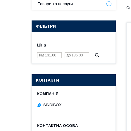
Товари та послуги
ФІЛЬТРИ
Ціна
КОНТАКТИ
SINDIBOX