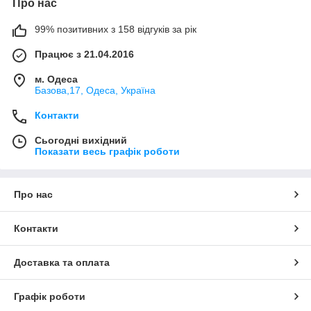
Про нас
99% позитивних з 158 відгуків за рік
Працює з 21.04.2016
м. Одеса
Базова,17, Одеса, Україна
Контакти
Сьогодні вихідний
Показати весь графік роботи
Про нас
Контакти
Доставка та оплата
Графік роботи