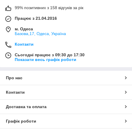
99% позитивних з 158 відгуків за рік
Працює з 21.04.2016
м. Одеса
Базова,17, Одеса, Україна
Контакти
Сьогодні працює з 09:30 до 17:30
Показати весь графік роботи
Про нас
Контакти
Доставка та оплата
Графік роботи