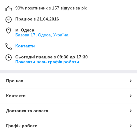
99% позитивних з 157 відгуків за рік
Працює з 21.04.2016
м. Одеса
Базова,17, Одеса, Україна
Контакти
Сьогодні працює з 09:30 до 17:30
Показати весь графік роботи
Про нас
Контакти
Доставка та оплата
Графік роботи