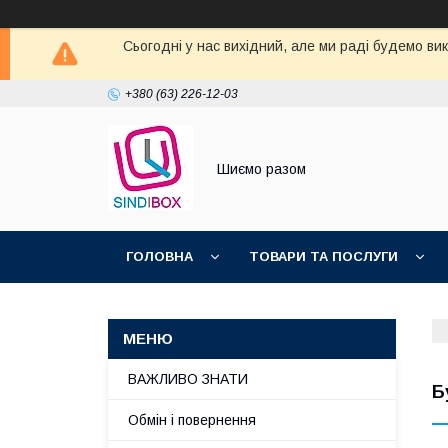
Сьогодні у нас вихідний, але ми раді будемо ви
+380 (63) 226-12-03
Шиємо разом
ГОЛОВНА
ТОВАРИ ТА ПОСЛУГИ
ВАЖЛИВО ЗНАТИ
Б
Обмін і повернення