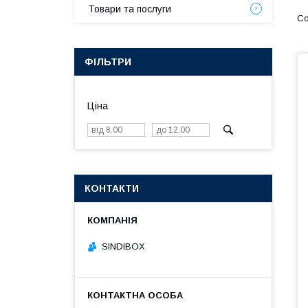
Товари та послуги
ФІЛЬТРИ
Ціна
КОНТАКТИ
SINDIBOX