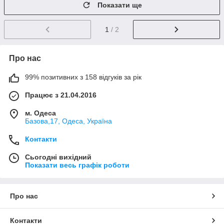
Показати ще
1
/ 2
Про нас
99% позитивних з 158 відгуків за рік
Працює з 21.04.2016
м. Одеса
Базова,17, Одеса, Україна
Контакти
Сьогодні вихідний
Показати весь графік роботи
Про нас
Контакти