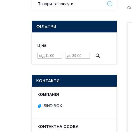
Товари та послуги
ФІЛЬТРИ
Ціна
КОНТАКТИ
SINDIBOX