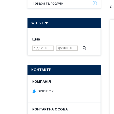
Товари та послуги
ФІЛЬТРИ
Ціна
КОНТАКТИ
SINDIBOX