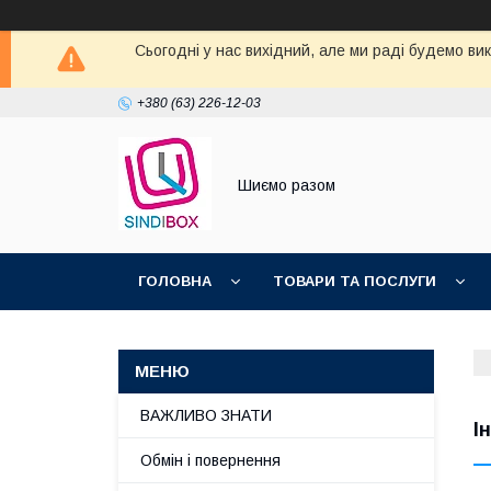
Сьогодні у нас вихідний, але ми раді будемо ви
+380 (63) 226-12-03
Шиємо разом
ГОЛОВНА
ТОВАРИ ТА ПОСЛУГИ
ВАЖЛИВО ЗНАТИ
І
Обмін і повернення